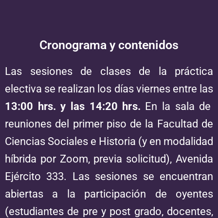
Cronograma y contenidos
Las sesiones de clases de la práctica
electiva se realizan los días viernes entre las
13:00 hrs. y las 14:20 hrs.
En la sala de
reuniones del primer piso de la Facultad de
Ciencias Sociales e Historia (y en modalidad
híbrida por Zoom, previa solicitud), Avenida
Ejército 333. Las sesiones se encuentran
abiertas a la participación de oyentes
(estudiantes de pre y post grado, docentes,