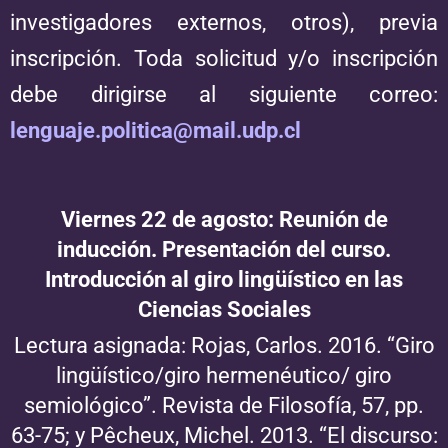
investigadores externos, otros), previa
inscripción. Toda solicitud y/o inscripción
debe dirigirse al siguiente correo:
lenguaje.politica@mail.udp.cl
Viernes 22 de agosto:
Reunión de
inducción. Presentación del curso.
Introducción al giro lingüístico en las
Ciencias Sociales
Lectura asignada: Rojas, Carlos. 2016. “Giro
lingüístico/giro hermenéutico/ giro
semiológico”. Revista de Filosofía, 57, pp.
63-75; y Pêcheux, Michel. 2013. “El discurso: