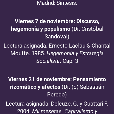
Madrid: Síntesis.
Viernes 7 de noviembre: Discurso,
hegemonía y populismo
(Dr. Cristóbal
Sandoval)
Lectura asignada: Ernesto Laclau & Chantal
Mouffe. 1985.
Hegemonía y Estrategia
Socialista
. Cap. 3
Viernes 21 de noviembre: Pensamiento
rizomático y afectos
(Dr. (c) Sebastián
Peredo)
Lectura asignada: Deleuze, G. y Guattari F.
2004.
Mil mesetas. Capitalismo y