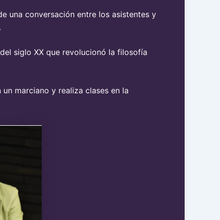
de una conversación entre los asistentes y
.
del siglo XX que revolucionó la filosofía
n un marciano y realiza clases en la