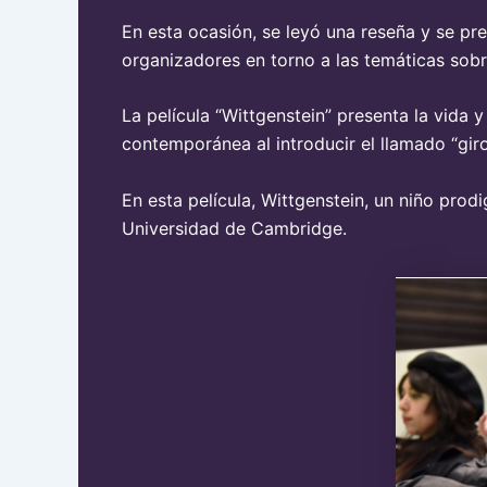
En esta ocasión, se leyó una reseña y se pr
organizadores en torno a las temáticas sobr
La película “Wittgenstein” presenta la vida y
contemporánea al introducir el llamado “giro 
En esta película, Wittgenstein, un niño prod
Universidad de Cambridge.