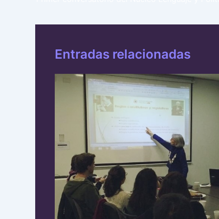
Entradas relacionadas