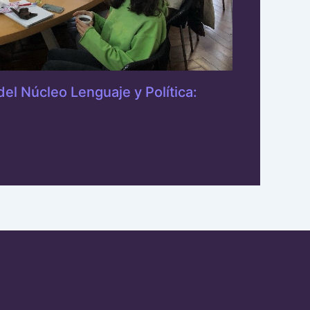
el Núcleo Lenguaje y Política: