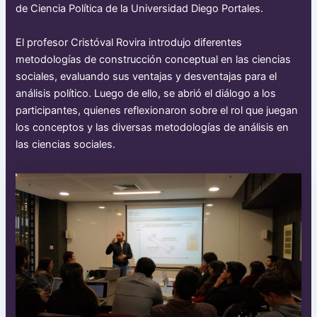
de Ciencia Política de la Universidad Diego Portales.
El profesor Cristóval Rovira introdujo diferentes
metodologías de construcción conceptual en las ciencias
sociales, evaluando sus ventajas y desventajas para el
análisis político. Luego de ello, se abrió el diálogo a los
participantes, quienes reflexionaron sobre el rol que juegan
los conceptos y las diversas metodologías de análisis en
las ciencias sociales.