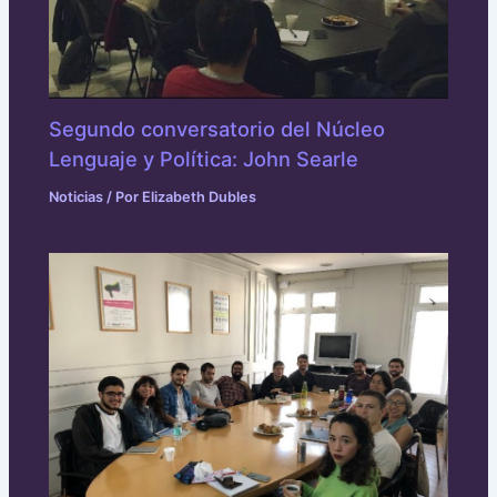
Segundo conversatorio del Núcleo
Lenguaje y Política: John Searle
Noticias
/ Por
Elizabeth Dubles