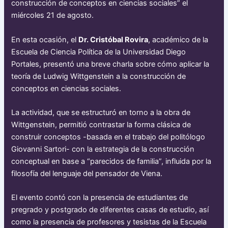
construcción de conceptos en ciencias sociales” el
miércoles 21 de agosto.
En esta ocasión, el
Dr. Cristóbal Rovira
, académico de la
Escuela de Ciencia Política de la Universidad Diego
Portales, presentó una breve charla sobre cómo aplicar la
teoría de Ludwig Wittgenstein a la construcción de
conceptos en ciencias sociales.
La actividad, que se estructuró en torno a la obra de
Wittgenstein, permitió contrastar la forma clásica de
construir conceptos -basada en el trabajo del politólogo
Giovanni Sartori- con la estrategia de la construcción
conceptual en base a “parecidos de familia”, influida por la
filosofía del lenguaje del pensador de Viena.
El evento contó con la presencia de estudiantes de
pregrado y postgrado de diferentes casas de estudio, así
como la presencia de profesores y tesistas de la Escuela