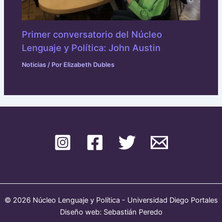
Primer conversatorio del Núcleo
Lenguaje y Política: John Austin
Noticias
/ Por
Elizabeth Dubles
© 2026 Núcleo Lenguaje y Política - Universidad Diego Portales
Diseño web: Sebastián Peredo