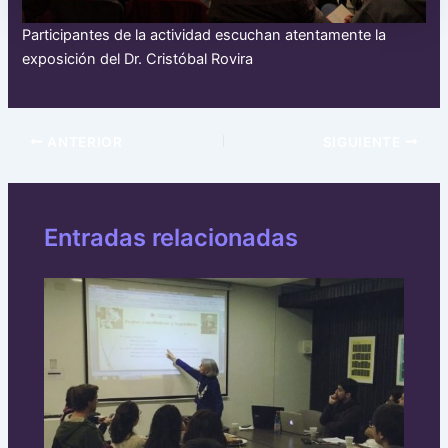
Participantes de la actividad escuchan atentamente la
exposición del Dr. Cristóbal Rovira
ANTERIOR
SIGUIENTE
Entradas relacionadas